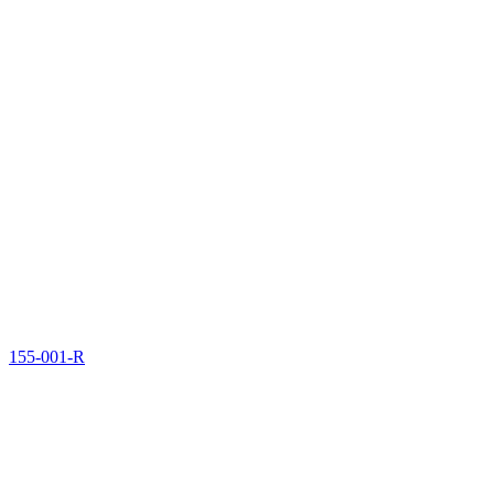
155-001-R