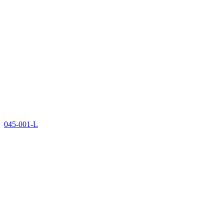
045-001-L