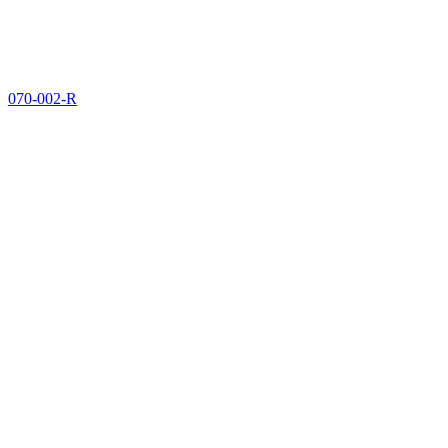
070-002-R