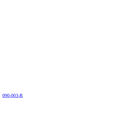
090-003-R