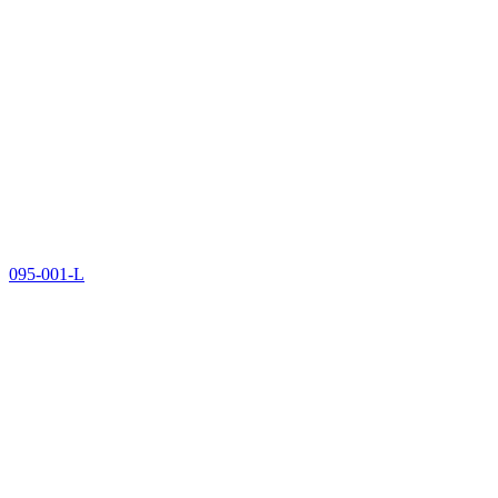
095-001-L