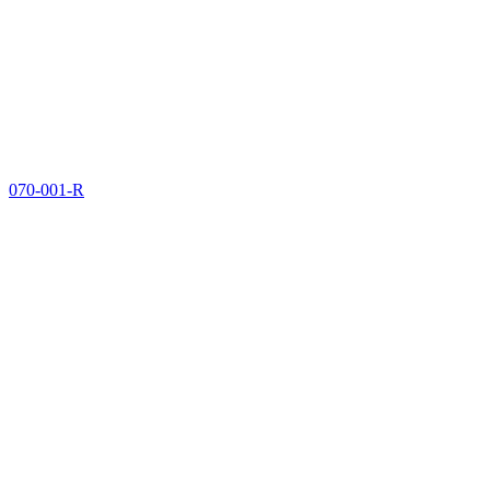
070-001-R