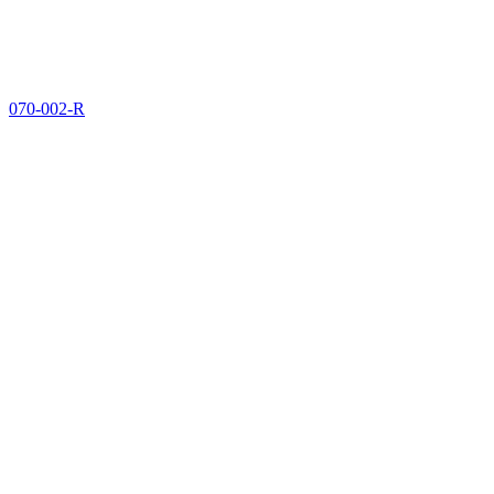
070-002-R