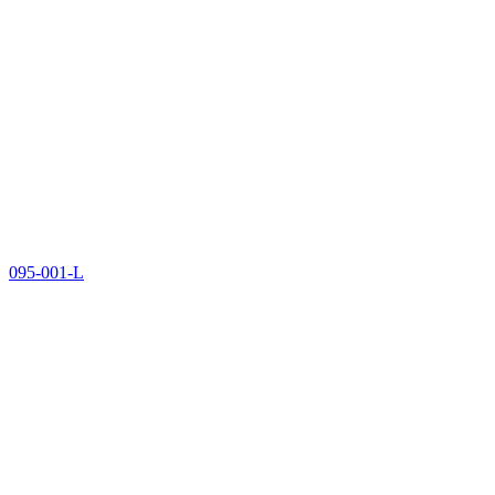
095-001-L