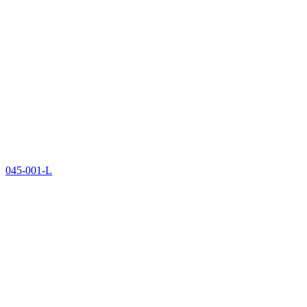
045-001-L