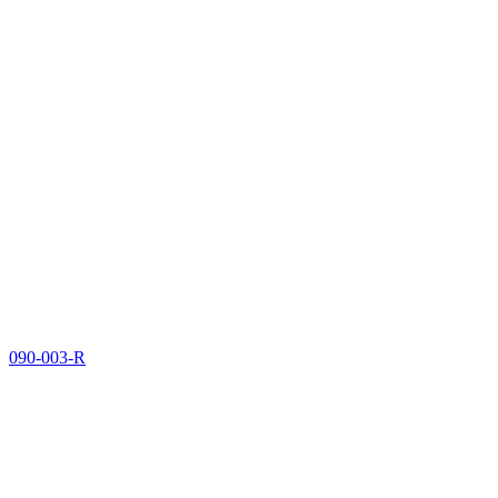
090-003-R