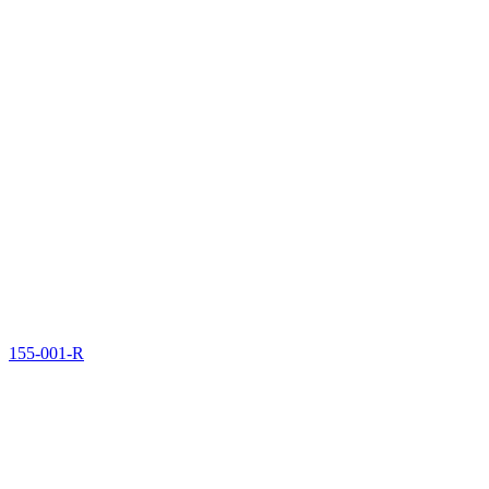
155-001-R