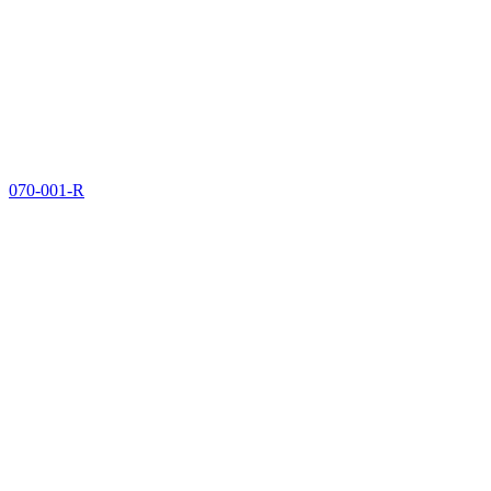
070-001-R